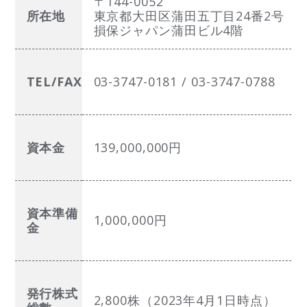
〒144-0052
所在地
東京都大田区蒲田五丁目24番2号
損保ジャパン蒲田ビル4階
TEL/FAX
03-3747-0181 / 03-3747-0788
資本金
139,000,000円
資本準備
1,000,000円
金
発行株式
2,800株（2023年4月1日時点）