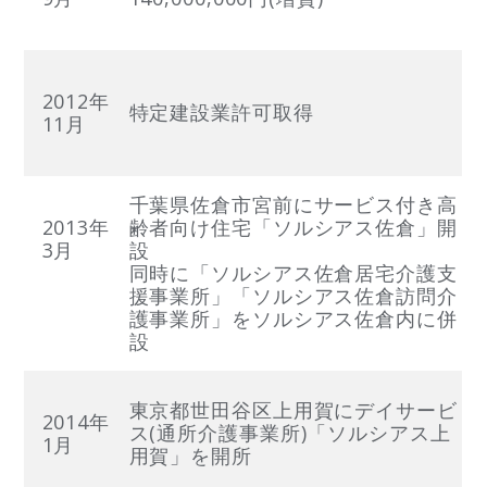
2012年
特定建設業許可取得
11月
千葉県佐倉市宮前にサービス付き高
2013年
齢者向け住宅「ソルシアス佐倉」開
3月
設
同時に「ソルシアス佐倉居宅介護支
援事業所」「ソルシアス佐倉訪問介
護事業所」をソルシアス佐倉内に併
設
東京都世田谷区上用賀にデイサービ
2014年
ス(通所介護事業所)「ソルシアス上
1月
用賀」を開所