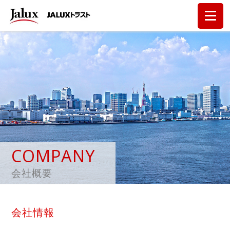
COMPANY
会社概要
会社情報