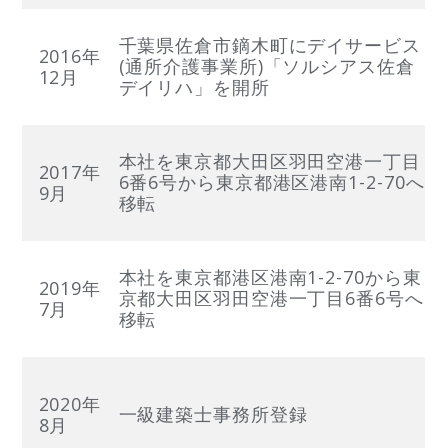
千葉県佐倉市鏑木町にデイサービス
2016年
(通所介護事業所)「ソルシアス佐倉
12月
デイリハ」を開所
本社を東京都大田区羽田空港一丁目
2017年
6番6号から東京都港区港南1-2-70へ
9月
移転
本社を東京都港区港南1-2-70から東
2019年
京都大田区羽田空港一丁目6番6号へ
7月
移転
2020年
一級建築士事務所登録
8月