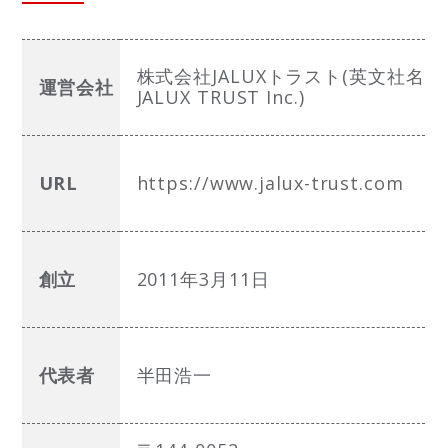
株式会社JALUXトラスト(英文社名
運営会社
JALUX TRUST Inc.)
URL
https://www.jalux-trust.com
創立
2011年3月11日
代表者
半田浩一