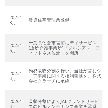
2022年
賃貸住宅管理業登録
8月
千葉県佐倉市宮前にデイサービス
2023年
(通所介護事業所)「ソルシアス・フ
6月
ィットネス佐倉」を開所
簡易吸収分割を行い、当社が営むシ
2025年
ニア事業に関する権利義務を、株式
4月
会社クラーチに承継
2026年
吸収分割によりJALグランドサービ
4月
スのビルメンテナンス事業を承継