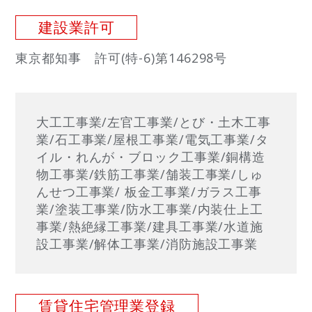
建設業許可
東京都知事 許可(特-6)第146298号
大工工事業/左官工事業/とび・土木工事
業/石工事業/屋根工事業/電気工事業/タ
イル・れんが・ブロック工事業/銅構造
物工事業/鉄筋工事業/舗装工事業/しゅ
んせつ工事業/ 板金工事業/ガラス工事
業/塗装工事業/防水工事業/内装仕上工
事業/熱絶縁工事業/建具工事業/水道施
設工事業/解体工事業/消防施設工事業
賃貸住宅管理業登録