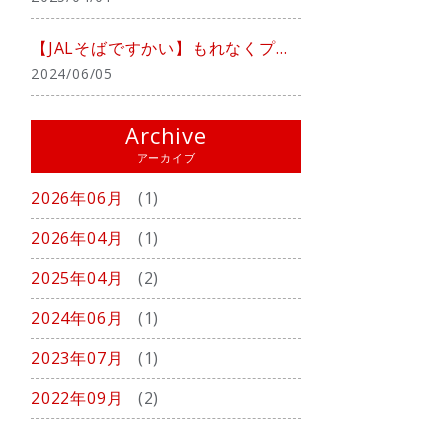
【JALそばですかい】もれなくプレゼント中！！
2024/06/05
Archive
アーカイブ
2026年06月
(1)
2026年04月
(1)
2025年04月
(2)
2024年06月
(1)
2023年07月
(1)
2022年09月
(2)