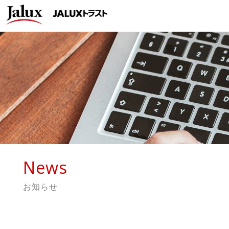
News
お知らせ