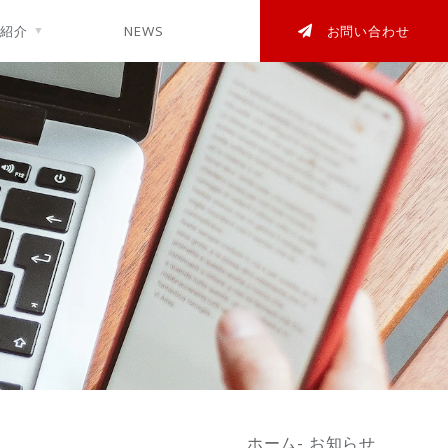
業紹介
NEWS
お問い合わせ
ホーム
- お知らせ