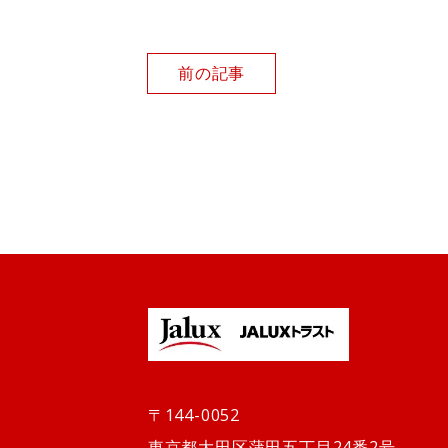
前の記事
〒144-0052
東京都大田区蒲田五丁目24番2号