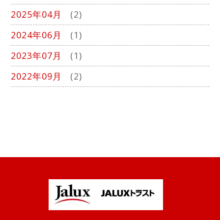
2025年04月
(2)
2024年06月
(1)
2023年07月
(1)
2022年09月
(2)