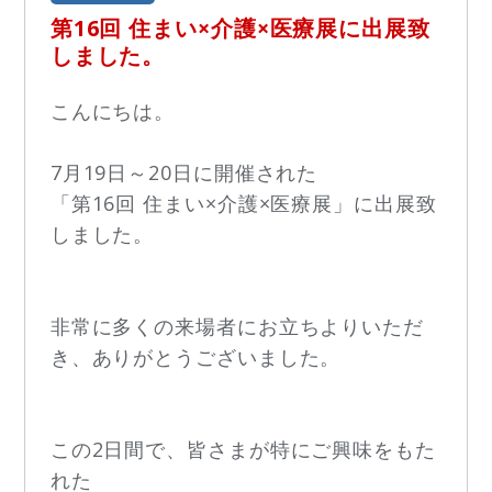
第16回 住まい×介護×医療展に出展致
しました。
こんにちは。
7月19日～20日に開催された
「第16回 住まい×介護×医療展」に出展致
しました。
非常に多くの来場者にお立ちよりいただ
き、ありがとうございました。
この2日間で、皆さまが特にご興味をもた
れた