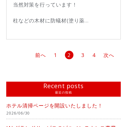
当然対策を行っています！
柱などの木材に防蟻材(塗り薬...
前へ
1
2
3
4
次へ
Recent posts
最近の投稿
ホテル清掃ページを開設いたしました！
2026/06/30