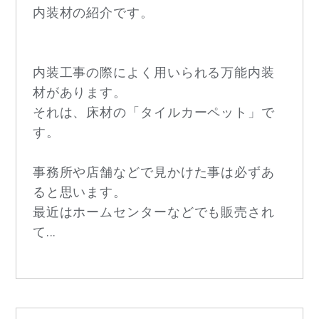
内装材の紹介です。
内装工事の際によく用いられる万能内装
材があります。
それは、床材の「タイルカーペット」で
す。
事務所や店舗などで見かけた事は必ずあ
ると思います。
最近はホームセンターなどでも販売され
て...