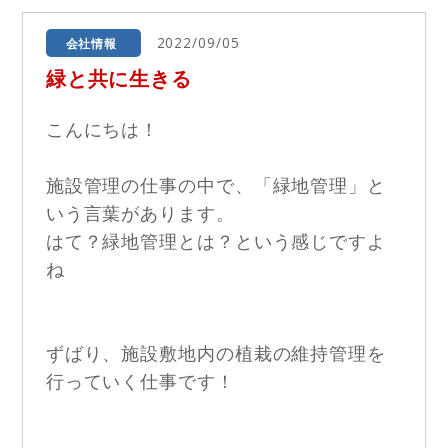
2022/09/05
会社情報
緑と共に生きる
こんにちは！
施設管理の仕事の中で、「緑地管理」と
いう言葉があります。
はて？緑地管理とは？という感じですよ
ね
ずばり、施設敷地内の植栽の維持管理を
行っていく仕事です！