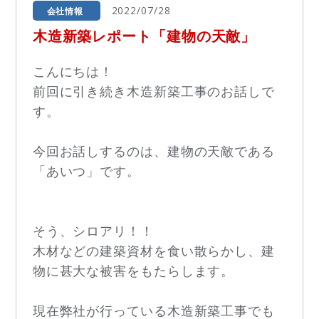
2022/07/28
会社情報
木造新築レポート「建物の天敵」
こんにちは！
前回に引き続き木造新築工事のお話しで
す。
今回お話しするのは、建物の天敵である
「あいつ」です。
そう、シロアリ！！
木材などの建築資材を食い散らかし、建
物に甚大な被害をもたらします。
現在弊社が行っている木造新築工事でも