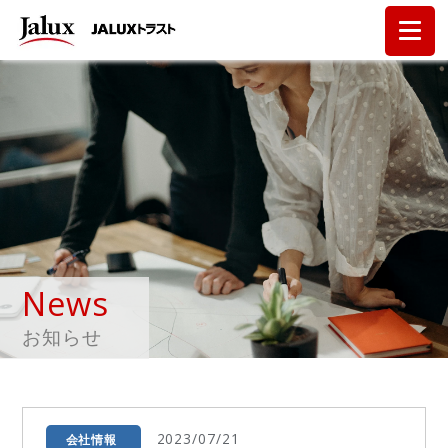
News
お知らせ
2023/07/21
会社情報