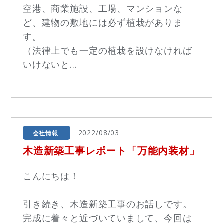
空港、商業施設、工場、マンションな
ど、建物の敷地には必ず植栽がありま
す。
（法律上でも一定の植栽を設けなければ
いけないと...
2022/08/03
会社情報
木造新築工事レポート「万能内装材」
こんにちは！
引き続き、木造新築工事のお話しです。
完成に着々と近づいていまして、今回は