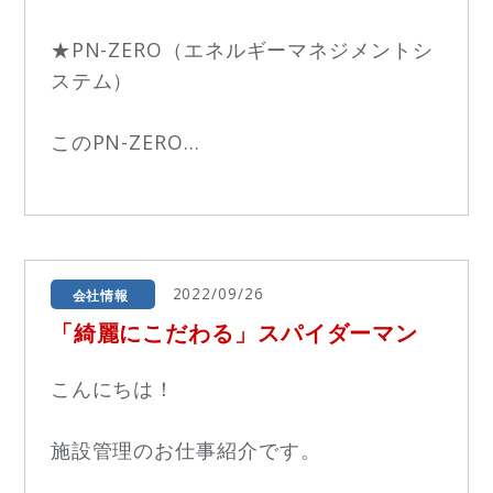
★PN-ZERO（エネルギーマネジメントシ
ステム）
このPN-ZERO...
2022/09/26
会社情報
「綺麗にこだわる」スパイダーマン
こんにちは！
施設管理のお仕事紹介です。