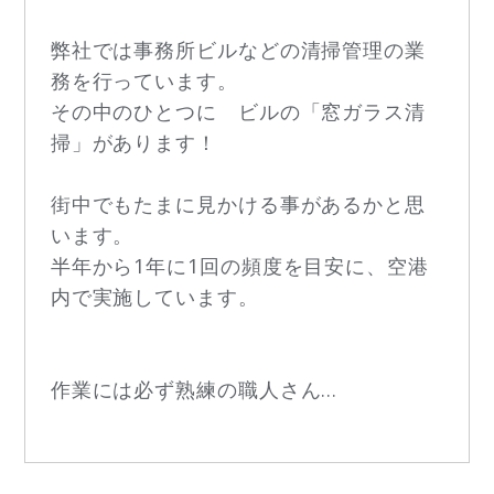
弊社では事務所ビルなどの清掃管理の業
務を行っています。
その中のひとつに ビルの「窓ガラス清
掃」があります！
街中でもたまに見かける事があるかと思
います。
半年から1年に1回の頻度を目安に、空港
内で実施しています。
作業には必ず熟練の職人さん...