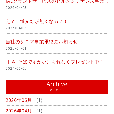
JALグランドサービスのビルメンテナンス事業を承継
2026/04/23
え？ 蛍光灯が無くなる？！
2025/04/03
当社のシニア事業承継のお知らせ
2025/04/01
【JALそばですかい】もれなくプレゼント中！！
2024/06/05
Archive
アーカイブ
2026年06月
(1)
2026年04月
(1)